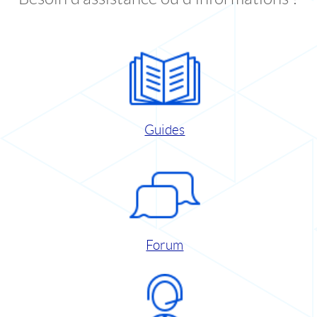
Guides
Forum